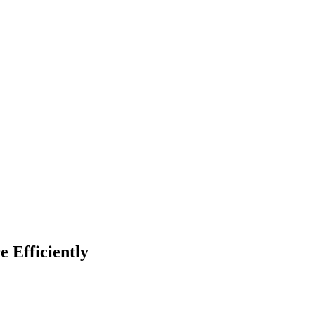
 Efficiently