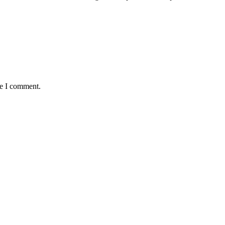
me I comment.